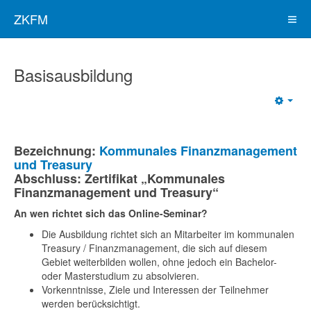
ZKFM
Basisausbildung
Bezeichnung:
Kommunales Finanzmanagement
und Treasury
Abschluss: Zertifikat „Kommunales
Finanzmanagement und Treasury“
An wen richtet sich das Online-Seminar?
Die Ausbildung richtet sich an Mitarbeiter im kommunalen
Treasury / Finanzmanagement, die sich auf diesem
Gebiet weiterbilden wollen, ohne jedoch ein Bachelor-
oder Masterstudium zu absolvieren.
Vorkenntnisse, Ziele und Interessen der Teilnehmer
werden berücksichtigt.