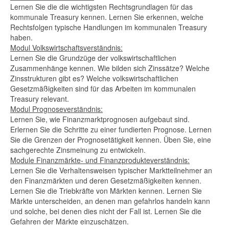
Lernen Sie die die wichtigsten Rechtsgrundlagen für das
kommunale Treasury kennen. Lernen Sie erkennen, welche
Rechtsfolgen typische Handlungen im kommunalen Treasury
haben.
Modul Volkswirtschaftsverständnis:
Lernen Sie die Grundzüge der volkswirtschaftlichen
Zusammenhänge kennen. Wie bilden sich Zinssätze? Welche
Zinsstrukturen gibt es? Welche volkswirtschaftlichen
Gesetzmäßigkeiten sind für das Arbeiten im kommunalen
Treasury relevant.
Modul Prognoseverständnis:
Lernen Sie, wie Finanzmarktprognosen aufgebaut sind.
Erlernen Sie die Schritte zu einer fundierten Prognose. Lernen
Sie die Grenzen der Prognosetätigkeit kennen. Üben Sie, eine
sachgerechte Zinsmeinung zu entwickeln.
Module Finanzmärkte- und Finanzprodukteverständnis:
Lernen Sie die Verhaltensweisen typischer Marktteilnehmer an
den Finanzmärkten und deren Gesetzmäßigkeiten kennen.
Lernen Sie die Triebkräfte von Märkten kennen. Lernen Sie
Märkte unterscheiden, an denen man gefahrlos handeln kann
und solche, bei denen dies nicht der Fall ist. Lernen Sie die
Gefahren der Märkte einzuschätzen.