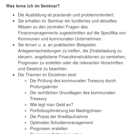
Was lerne ich im Seminar?
Die Ausbildung ist praxisnah und problemorientiert.
Sie erhalten im Seminar ein fundiertes und aktuelles
Wissen zu den zentralen Fragen des
Finanzmanagements zugeschnitten auf die Spezifika von
Kommunen und kommunalen Unternehmen.
Sie lernen u. a. an praktischen Beispielen
Anlageentscheidungen zu treffen, die Zinsbelastung zu
steuern, angebotene Finanzkonstruktionen zu verstehen,
Prognosen zu erstellen oder die relevanten Vorschriften
und Gesetze zu beachten.
Die Themen im Einzelnen sind:
Die Prüfung des kommunalen Treasury durch
Prüfungsämter
Die rechtlichen Grundlagen des kommunalen
Treasury
Wie legt man Geld an?
Portfoliooptimierung bei Niedrigzinsen
Die Praxis der Kreditaufnahme
Optimales Schuldenmanagement
Prognosen erstellen