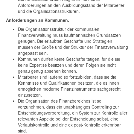
Anforderungen an den Ausbildungsstand der Mitarbeiter
und die Organisationsstrukturen.
Anforderungen an Kommunen:
Die Organisationsstruktur der kommunalen
Finanzverwaltung muss kaufmännischen Grundsätzen
genügen. Die erlaubten Geschäfte und Strategien
müssen der Größe und der Struktur der Finanzverwaltung
angepasst sein.
Kommunen dürfen keine Geschäfte tätigen, für die sie
keine Expertise besitzen und deren Folgen sie nicht
genau genug absehen können.
Mitarbeiter sind laufend so fortzubilden, dass sie die
Kenntnisse und Qualifikationen besitzen, die es ihnen
ermöglichen moderne Finanzinstrumente sachgerecht
einzusetzen.
Die Organisation des Finanzbereiches ist so
vorzunehmen, dass ein unabhängiges Controlling zur
Entscheidungsvorbereitung, ein System zur Kontrolle aller
relevanten Aspekte bei der Entscheidung selbst, eine
Verlaufskontrolle und eine ex post-Kontrolle erkennbar
sind.