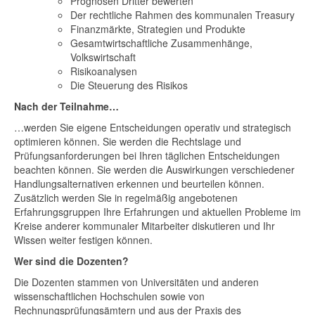
Prognosen Dritter bewerten
Der rechtliche Rahmen des kommunalen Treasury
Finanzmärkte, Strategien und Produkte
Gesamtwirtschaftliche Zusammenhänge,
Volkswirtschaft
Risikoanalysen
Die Steuerung des Risikos
Nach der Teilnahme…
…werden Sie eigene Entscheidungen operativ und strategisch
optimieren können. Sie werden die Rechtslage und
Prüfungsanforderungen bei Ihren täglichen Entscheidungen
beachten können. Sie werden die Auswirkungen verschiedener
Handlungsalternativen erkennen und beurteilen können.
Zusätzlich werden Sie in regelmäßig angebotenen
Erfahrungsgruppen Ihre Erfahrungen und aktuellen Probleme im
Kreise anderer kommunaler Mitarbeiter diskutieren und Ihr
Wissen weiter festigen können.
Wer sind die Dozenten?
Die Dozenten stammen von Universitäten und anderen
wissenschaftlichen Hochschulen sowie von
Rechnungsprüfungsämtern und aus der Praxis des