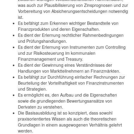
was auch zur Plausibilisierung von Zinsprognosen und zur
Vorbereitung von Absicherungsentscheidungen notwendig
ist.
Es befähigt zum Erkennen wichtiger Bestandteile von
Finanzprodukten und deren Eigenschaften.
Es dient der Erlernung rechtlicher Rahmenbedingungen
und Prüfungshandlungen.
Es dient der Erlernung von Instrumenten zum Controlling
und zur Risikosteuerung im kommunalen
Finanzmanagement und Treasury.
Es dient der Gewinnung eines Verständnisses der
Handlungen von Marktteilnehmern an Finanzmärkten.
Es befähigt zur Durchführung einfacher Rechnungen zur
Beurteilung der Vorteilhaftigkeit von Finanzinstrumenten
und Strategien.
Es ermöglicht es, den Aufbau und die Eigenschaften
sowie die grundlegenden Bewertungsansätze von
Derivaten zu verstehen.
Die Basisausbildung ist so konzipiert, dass sowohl
praxisorientiertes Wissen als auch die theoretischen
Grundlagen in einem ausgewogenen Verhältnis gelehrt
werden.