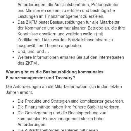
Anforderungen, die Aufsichtsbehörden, Prüfungsämter
und Ministerien setzen, zu erfüllen und bestmögliche
Leistungen im Finanzmanagement zu erzielen.
Das ZKFM bietet Basisausbildungen für alle Mitarbeiter
der Kommunen und kommunalnahen Betriebe an, die ihre
Kenntnisse erweitern und vertiefen wollen (mit
Zertifikaten). Dazu werden Spezialistenseminare zu
ausgewählten Themen angeboten.
Und, und, und …
Weitere Informationen erhalten Sie auf den Internetseiten
des ZKFM .
Warum gibt es die Basisausbildung kommunales
Finanzmanagement und Treasury?
Die Anforderungen an die Mitarbeiter haben sich in den letzten
Jahren erhöht.
Die Produkte und Strategien sind komplizierter geworden.
Die Finanzmärkte haben ihre frühere Stabilität verloren.
Die Gesetzgebung und die Rechtsprechung zum
kommunalen Finanzmanagement stellen hohe
Anforderungen.
Die Aufsichtsbehörden reagieren mit neuen