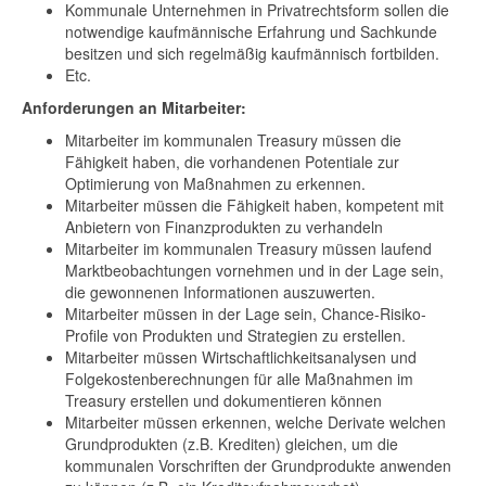
Kommunale Unternehmen in Privatrechtsform sollen die
notwendige kaufmännische Erfahrung und Sachkunde
besitzen und sich regelmäßig kaufmännisch fortbilden.
Etc.
Anforderungen an Mitarbeiter:
Mitarbeiter im kommunalen Treasury müssen die
Fähigkeit haben, die vorhandenen Potentiale zur
Optimierung von Maßnahmen zu erkennen.
Mitarbeiter müssen die Fähigkeit haben, kompetent mit
Anbietern von Finanzprodukten zu verhandeln
Mitarbeiter im kommunalen Treasury müssen laufend
Marktbeobachtungen vornehmen und in der Lage sein,
die gewonnenen Informationen auszuwerten.
Mitarbeiter müssen in der Lage sein, Chance-Risiko-
Profile von Produkten und Strategien zu erstellen.
Mitarbeiter müssen Wirtschaftlichkeitsanalysen und
Folgekostenberechnungen für alle Maßnahmen im
Treasury erstellen und dokumentieren können
Mitarbeiter müssen erkennen, welche Derivate welchen
Grundprodukten (z.B. Krediten) gleichen, um die
kommunalen Vorschriften der Grundprodukte anwenden